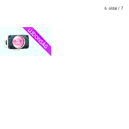
6. oldal / 7