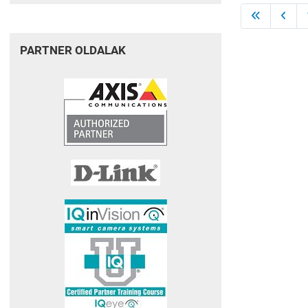
PARTNER OLDALAK