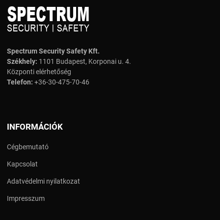
Spectrum Security Safety Kft.
Székhely:
1101 Budapest, Korponai u. 4.
Központi elérhetőség
Telefon:
+36-30-475-70-46
INFORMÁCIÓK
Cégbemutató
Kapcsolat
Adatvédelmi nyilatkozat
Impresszum