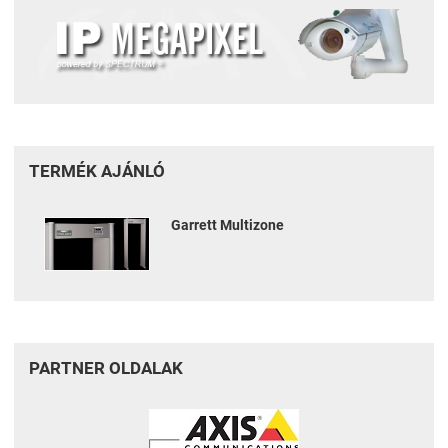
TERMÉK AJÁNLÓ
Garrett Multizone
PARTNER OLDALAK